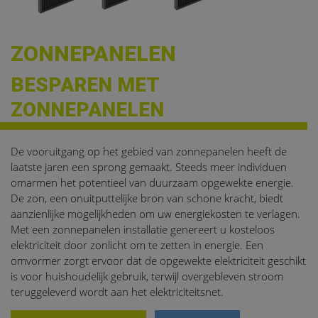
ZONNEPANELEN
BESPAREN MET
ZONNEPANELEN
De vooruitgang op het gebied van zonnepanelen heeft de
laatste jaren een sprong gemaakt. Steeds meer individuen
omarmen het potentieel van duurzaam opgewekte energie.
De zon, een onuitputtelijke bron van schone kracht, biedt
aanzienlijke mogelijkheden om uw energiekosten te verlagen.
Met een zonnepanelen installatie genereert u kosteloos
elektriciteit door zonlicht om te zetten in energie. Een
omvormer zorgt ervoor dat de opgewekte elektriciteit geschikt
is voor huishoudelijk gebruik, terwijl overgebleven stroom
teruggeleverd wordt aan het elektriciteitsnet.