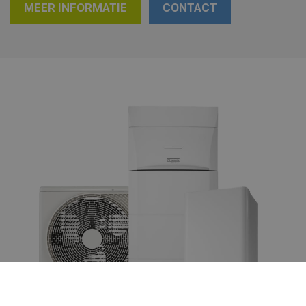
MEER INFORMATIE
CONTACT