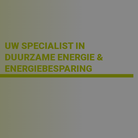
UW SPECIALIST IN
DUURZAME ENERGIE &
ENERGIEBESPARING