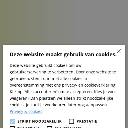
×
Deze website maakt gebruik van cookies.
Deze website gebruikt cookies om uw
gebruikerservaring te verbeteren. Door onze website te
gebruiken, stemt u in met alle cookies in
overeenstemming met ons privacy- en cookieverklaring.
Klik op 'Alles accepteren' om te accepteren. Kies je voor
weigeren? Dan plaatsen we alleen strikt noodzakelijke
cookies. Je kunt je voorkeuren later nog aanpassen.
Privacy & cookies
STRIKT NOODZAKELIJK
PRESTATIE