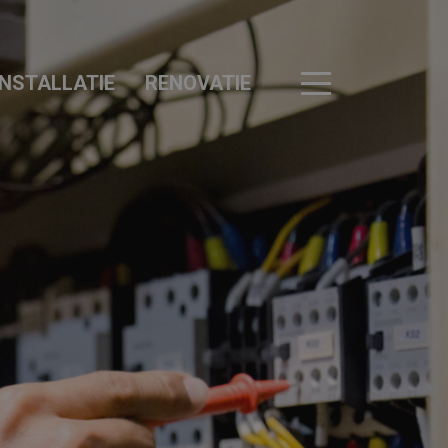
INSTALLATIE
RENOVATIE