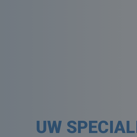
UW SPECIALI