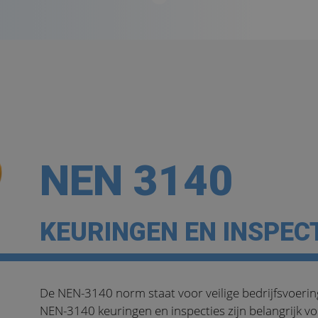
NEN 3140
KEURINGEN EN INSPEC
De NEN-3140 norm staat voor veilige bedrijfsvoering
NEN-3140 keuringen en inspecties zijn belangrijk v