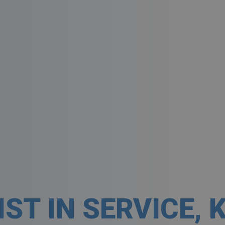
ST IN SERVICE,