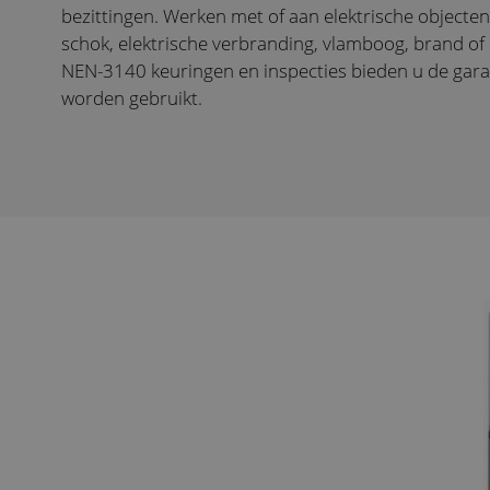
bezittingen. Werken met of aan elektrische objecten
schok, elektrische verbranding, vlamboog, brand of
NEN-3140 keuringen en inspecties bieden u de garant
worden gebruikt.
?