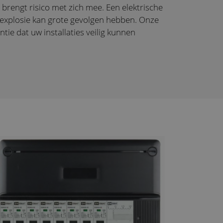
 brengt risico met zich mee. Een elektrische
 explosie kan grote gevolgen hebben. Onze
ie dat uw installaties veilig kunnen