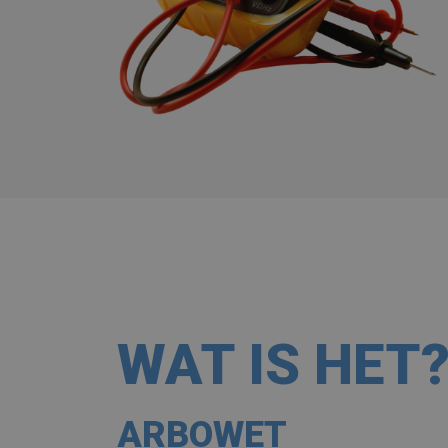
WAT IS HET
ARBOWET